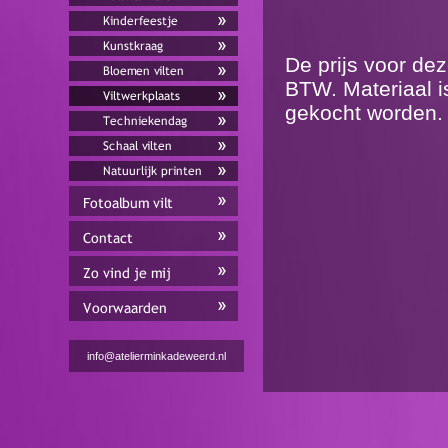
De prijs voor dez
BTW. Materiaal i
gekocht worden.
info@atelierminkadeweerd.nl